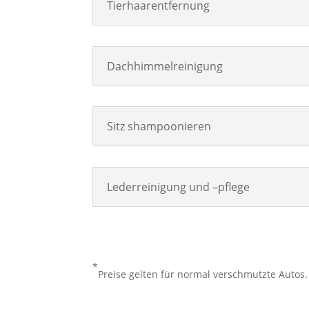
Tierhaarentfernung
Dachhimmelreinigung
Sitz shampoonieren
Lederreinigung und –pflege
*
Preise gelten für normal verschmutzte Autos