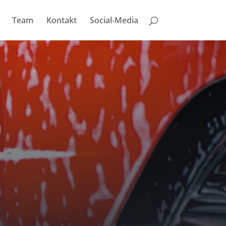
Team
Kontakt
Social-Media