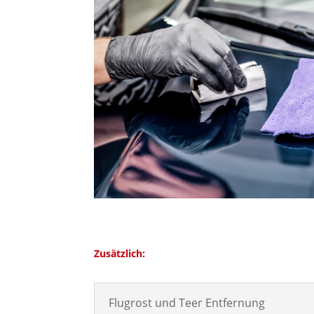
Zusätzlich:
Flugrost und Teer Entfernung