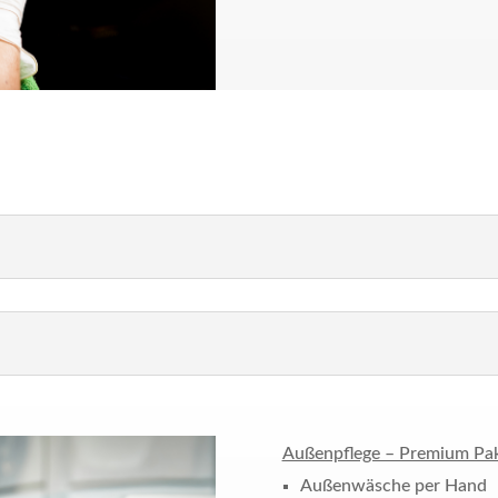
Außenpflege – Premium Pa
Außenwäsche per Hand