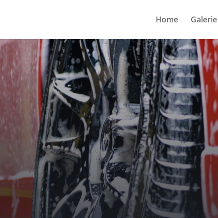
Home
Galerie