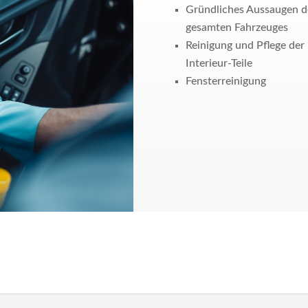
Gründliches Aussaugen d
gesamten Fahrzeuges
Reinigung und Pflege der
Interieur-Teile
Fensterreinigung