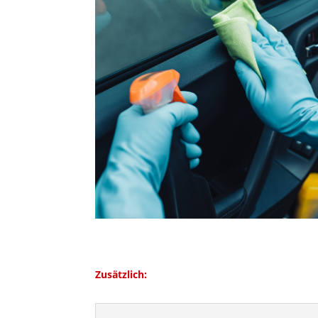
Zusätzlich: