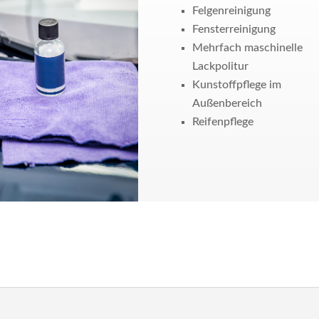
Felgenreinigung
Fensterreinigung
Mehrfach maschinelle
Lackpolitur
Kunstoffpflege im
Außenbereich
Reifenpflege