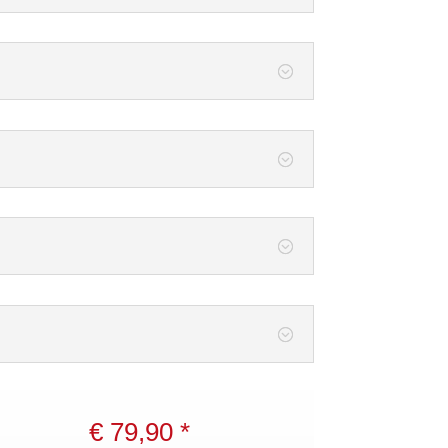
€ 79,90 *