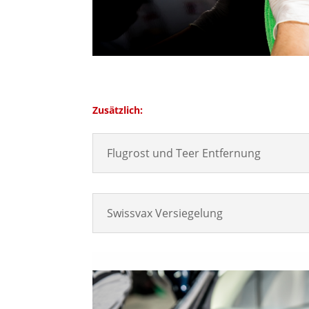
Zusätzlich:
Flugrost und Teer Entfernung
Swissvax Versiegelung