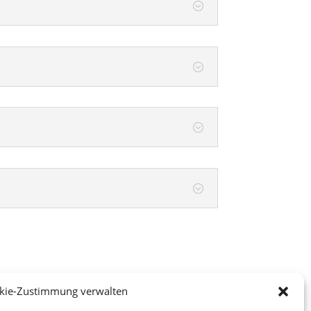
.
kie-Zustimmung verwalten