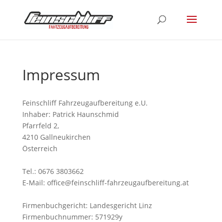
Impressum
Feinschliff Fahrzeugaufbereitung e.U.
Inhaber: Patrick Haunschmid
Pfarrfeld 2,
4210 Gallneukirchen
Österreich
Tel.: 0676 3803662
E-Mail: office@feinschliff-fahrzeugaufbereitung.at
Firmenbuchgericht: Landesgericht Linz
Firmenbuchnummer: 571929y